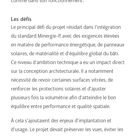
comme dans son fonctionnement.
Les défis
Le principal défi du projet résidait dans l’intégration
du standard Minergie-P, avec des exigences élevées
en matière de performance énergétique, de panneaux
solaires, de matérialité et d’équilibre global du bâti.
Ce niveau d’ambition technique a eu un impact direct
sur la conception architecturale. Il a notamment
nécessité de revoir certaines surfaces vitrées, de
renforcer les protections solaires et d’ajuster
plusieurs fois la volumétrie afin d’atteindre le bon
équilibre entre performance et qualité spatiale.
À cela s’ajoutaient des enjeux d’implantation et
d’usage. Le projet devait préserver les vues, éviter les