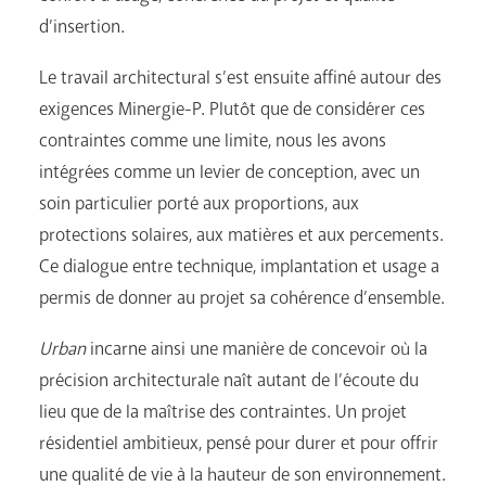
d’insertion.
Le travail architectural s’est ensuite affiné autour des
exigences Minergie-P. Plutôt que de considérer ces
contraintes comme une limite, nous les avons
intégrées comme un levier de conception, avec un
soin particulier porté aux proportions, aux
protections solaires, aux matières et aux percements.
Ce dialogue entre technique, implantation et usage a
permis de donner au projet sa cohérence d’ensemble.
Urban
incarne ainsi une manière de concevoir où la
précision architecturale naît autant de l’écoute du
lieu que de la maîtrise des contraintes. Un projet
résidentiel ambitieux, pensé pour durer et pour offrir
une qualité de vie à la hauteur de son environnement.