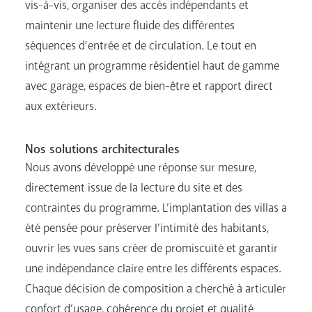
vis-à-vis, organiser des accès indépendants et
maintenir une lecture fluide des différentes
séquences d’entrée et de circulation. Le tout en
intégrant un programme résidentiel haut de gamme
avec garage, espaces de bien-être et rapport direct
aux extérieurs.
Nos solutions architecturales
Nous avons développé une réponse sur mesure,
directement issue de la lecture du site et des
contraintes du programme. L’implantation des villas a
été pensée pour préserver l’intimité des habitants,
ouvrir les vues sans créer de promiscuité et garantir
une indépendance claire entre les différents espaces.
Chaque décision de composition a cherché à articuler
confort d’usage, cohérence du projet et qualité