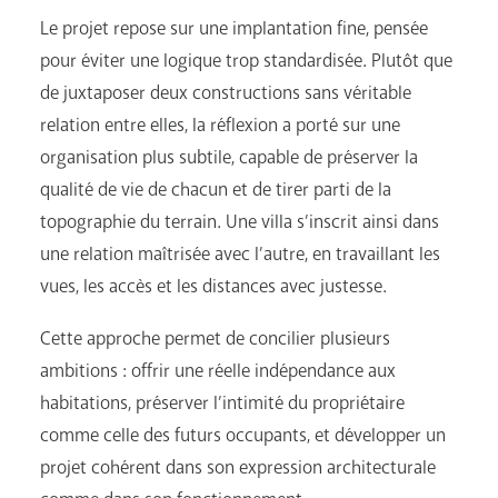
Le projet repose sur une implantation fine, pensée
pour éviter une logique trop standardisée. Plutôt que
de juxtaposer deux constructions sans véritable
relation entre elles, la réflexion a porté sur une
organisation plus subtile, capable de préserver la
qualité de vie de chacun et de tirer parti de la
topographie du terrain. Une villa s’inscrit ainsi dans
une relation maîtrisée avec l’autre, en travaillant les
vues, les accès et les distances avec justesse.
Cette approche permet de concilier plusieurs
ambitions : offrir une réelle indépendance aux
habitations, préserver l’intimité du propriétaire
comme celle des futurs occupants, et développer un
projet cohérent dans son expression architecturale