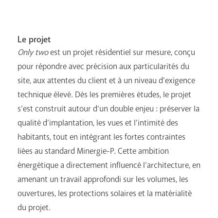
Le projet
Only two
est un projet résidentiel sur mesure, conçu
pour répondre avec précision aux particularités du
site, aux attentes du client et à un niveau d’exigence
technique élevé. Dès les premières études, le projet
s’est construit autour d’un double enjeu : préserver la
qualité d’implantation, les vues et l’intimité des
habitants, tout en intégrant les fortes contraintes
liées au standard Minergie-P. Cette ambition
énergétique a directement influencé l’architecture, en
amenant un travail approfondi sur les volumes, les
ouvertures, les protections solaires et la matérialité
du projet.