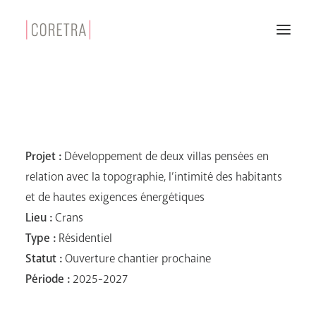
ONLY TWO – CRANS
Projet :
Développement de deux villas pensées en
relation avec la topographie, l’intimité des habitants
et de hautes exigences énergétiques
Lieu :
Crans
Type :
Résidentiel
Statut :
Ouverture chantier prochaine
Période :
2025-2027