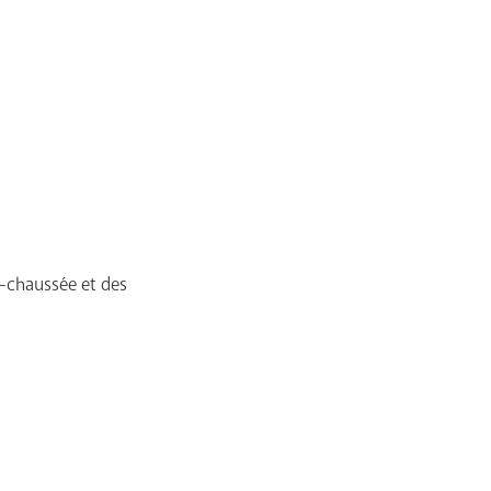
-chaussée et des