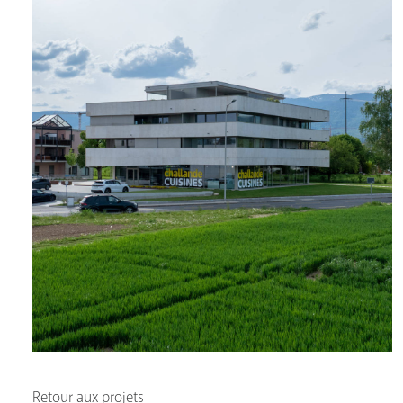
Retour aux projets