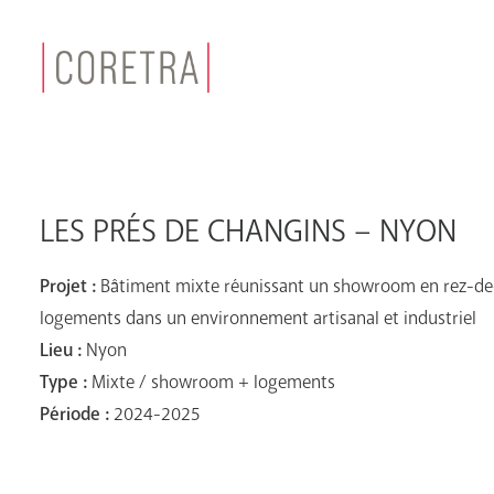
LES PRÉS DE CHANGINS – NYON
Projet :
Bâtiment mixte réunissant un showroom en rez-de
logements dans un environnement artisanal et industriel
Lieu :
Nyon
Type :
Mixte / showroom + logements
Période :
2024-2025