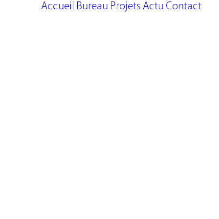
Accueil
Bureau
Projets
Actu
Contact